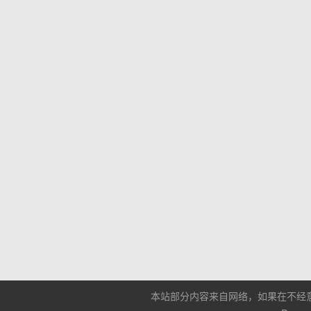
本站部分内容来自网络，如果在不经