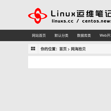
网站首页
默认分类
数据库类
Web开
你的位置：
首页
>
网海拾贝