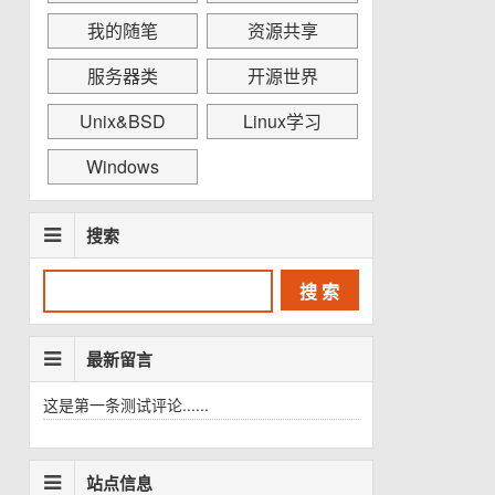
我的随笔
资源共享
服务器类
开源世界
Unix&BSD
Linux学习
Windows
搜索
最新留言
这是第一条测试评论......
站点信息